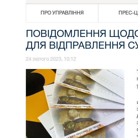
ПРО УПРАВЛІННЯ
ПРЕС-Ц
ПОВІДОМЛЕННЯ ЩОДО
ДЛЯ ВІДПРАВЛЕННЯ С
24 лютого 2023, 10:12